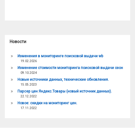
Новости
Изменения в мониторинге поисковой выдачи wb
19.02.2026
Изменение стоимости мониторинга поисковой выдачи озон
09.10.2024
Новые источники данных, технические обновления.
15.05.2023
Парсер цен Яндекс.Товары (новый источник данных).
22.12.2022
Новое: скидки на мониторинг цен.
17.11.2022