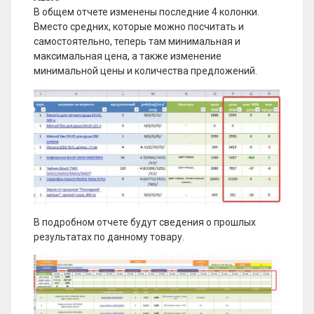
В общем отчете изменены последние 4 колонки.
Вместо средних, которые можно посчитать и
самостоятельно, теперь там минимальная и
максимальная цена, а также изменение
минимальной цены и количества предложений.
В подробном отчете будут сведения о прошлых
результатах по данному товару.